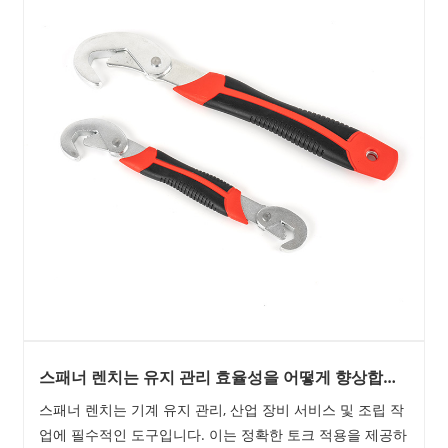
스패너 렌치는 유지 관리 효율성을 어떻게 향상합니
까?
스패너 렌치는 기계 유지 관리, 산업 장비 서비스 및 조립 작
업에 필수적인 도구입니다. 이는 정확한 토크 적용을 제공하