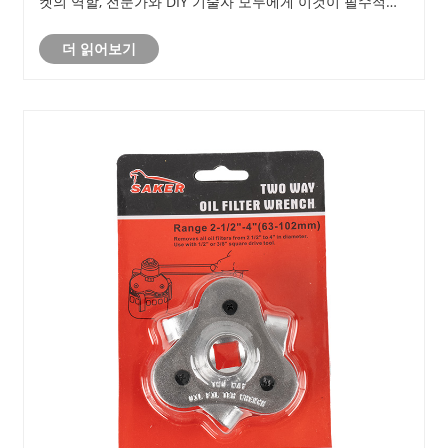
켓의 역할, 전문가와 DIY 기술자 모두에게 이것이 필수적인
이유, 그리고 Saker가 엔지니어링 소켓 솔루션을 통해 신뢰
더 읽어보기
성, 정밀도 및 장기적인 가치를 제공하는 방법을 살펴봅니
다.