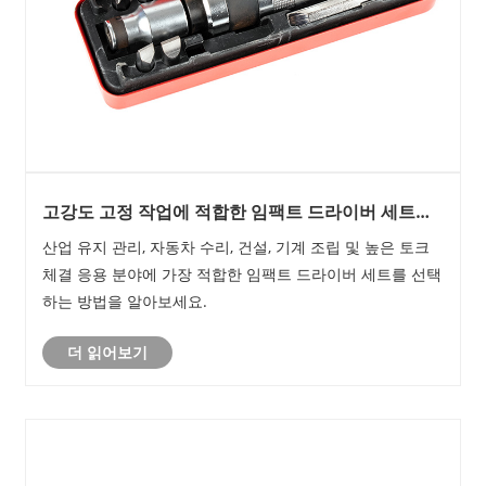
고강도 고정 작업에 적합한 임팩트 드라이버 세트를
선택하는 방법
산업 유지 관리, 자동차 수리, 건설, 기계 조립 및 높은 토크
체결 응용 분야에 가장 적합한 임팩트 드라이버 세트를 선택
하는 방법을 알아보세요.
더 읽어보기