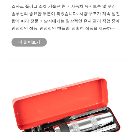
상시킵니까?
스파크 플러그 소켓 기술은 현대 자동차 유지보수 및 수리
솔루션의 중요한 부분이 되었습니다. 차량 구조가 계속 발전
함에 따라 전문 기술자에게는 일상적인 유지 관리 작업 중에
안정적인 성능, 안정적인 핸들링, 정확한 작동을 제공하는 도
구가 필요합니다.
더 읽어보기