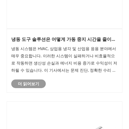
냉동 도구 솔루션은 어떻게 가동 중지 시간을 줄이고
유지 관리를 개선할 수 있습니까?
냉동 시스템은 HVAC, 상업용 냉각 및 산업용 응용 분야에서
매우 중요합니다. 이러한 시스템이 실패하거나 비효율적으
로 작동하면 생산성 손실과 에너지 비용 증가로 수익성이 저
하될 수 있습니다. 이 기사에서는 문제 진단, 정확한 수리 수
행, 비용이 많이 드는 가동 중지 시간 방지에 있어 냉동 도구
더 읽어보기
의 ​​실제 역할을 살펴봅니다. 이는 기술자와 시설 관리자가
직면한 주요 도구 범주, 사용 지침, 선택 기준 및 실제 과제를
다룹니다.