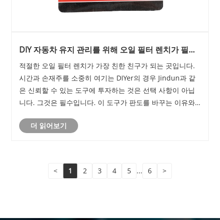
DIY 자동차 유지 관리를 위해 오일 필터 렌치가 필요
한 이유
적절한 오일 필터 렌치가 가장 친한 친구가 되는 곳입니다.
시간과 손재주를 소중히 여기는 DIYer의 경우 Jindun과 같
은 신뢰할 수 있는 도구에 투자하는 것은 선택 사항이 아닙
니다. 그것은 필수입니다. 이 도구가 판도를 바꾸는 이유와
Jindun 렌치가 현명한 선택이 되는 이유를 분석해 보겠습니
더 읽어보기
다.
<
1
2
3
4
5
...
6
>