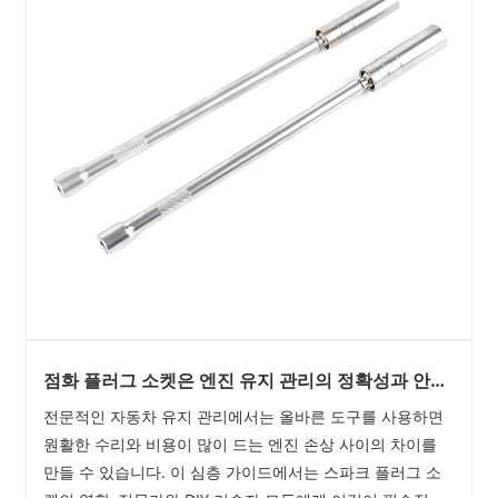
점화 플러그 소켓은 엔진 유지 관리의 정확성과 안전
성을 어떻게 향상합니까?
전문적인 자동차 유지 관리에서는 올바른 도구를 사용하면
원활한 수리와 비용이 많이 드는 엔진 손상 사이의 차이를
만들 수 있습니다. 이 심층 가이드에서는 스파크 플러그 소