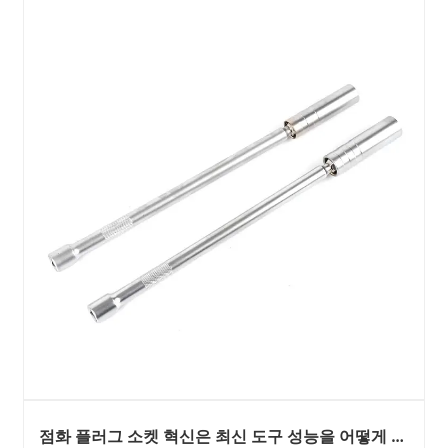
점화 플러그 소켓 혁신은 최신 도구 성능을 어떻게 향