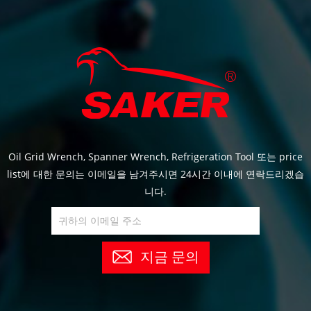
Oil Grid Wrench, Spanner Wrench, Refrigeration Tool 또는 price
list에 대한 문의는 이메일을 남겨주시면 24시간 이내에 연락드리겠습
니다.
지금 문의