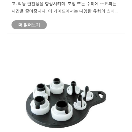
고, 작동 안전성을 향상시키며, 조정 또는 수리에 소요되는
시간을 줄여줍니다. 이 가이드에서는 다양한 유형의 스패너
렌치, 특정 용도, 재료 고려 사항 및 다양한 응용 분야에 적합
더 읽어보기
한 도구를 선택하기 위한 팁을 살펴봅니다. 또한 일반적인
고객 불만 사항과 Yuyao Jindun Special Tools Factory가
전문적인 사용을 위한 고품질의 내구성 있는 스패너 렌치를
보장하는 방법을 해결합니다.