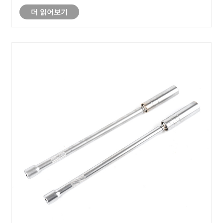
는 것을 방지하는 것이 중요합니다.
더 읽어보기