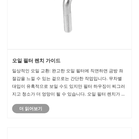
오일 필터 렌치 가이드
일상적인 오일 교환: 완고한 오일 필터에 직면하면 금방 좌
절감을 느낄 수 있는 겉으로는 간단한 작업입니다. 무차별
대입이 유혹적으로 보일 수도 있지만 필터 하우징이 찌그러
지고 청소가 더 엉망이 될 수 있습니다. 오일 필터 렌치가 개
입하여 가장 완고한 오일 필터도 정복할 수 있는 간단하고
더 읽어보기
효과적인 솔루션을 제공합니다.