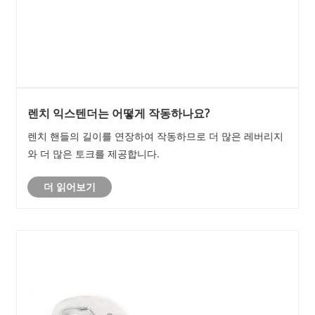
렌치 익스텐더는 어떻게 작동하나요?
렌치 핸들의 길이를 연장하여 작동하므로 더 많은 레버리지
와 더 많은 토크를 제공합니다.
더 읽어보기