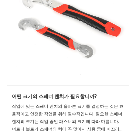
어떤 크기의 스패너 렌치가 필요합니까?
작업에 맞는 스패너 렌치의 올바른 크기를 결정하는 것은 효
율적이고 안전한 작업을 위해 필수적입니다. 필요한 스패너
렌치의 크기는 작업 중인 패스너의 크기에 따라 다릅니다.
너트나 볼트가 스패너의 턱에 꼭 맞아서 사용 중에 미끄러지