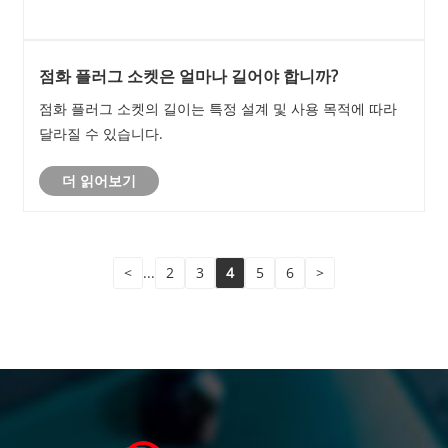
점화 플러그 소켓은 얼마나 길어야 합니까?
점화 플러그 소켓의 길이는 특정 설계 및 사용 목적에 따라
달라질 수 있습니다.
더 읽어보기
<
...
2
3
4
5
6
>