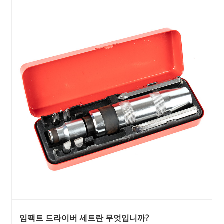
임팩트 드라이버 세트란 무엇입니까?