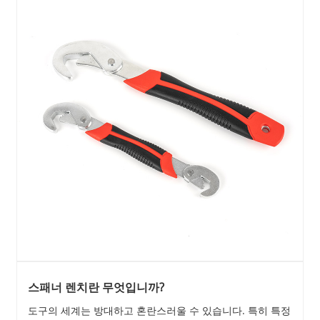
스패너 렌치란 무엇입니까?
도구의 세계는 방대하고 혼란스러울 수 있습니다. 특히 특정