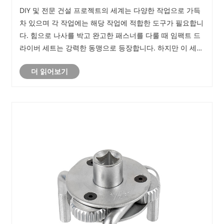
DIY 및 전문 건설 프로젝트의 세계는 다양한 작업으로 가득
차 있으며 각 작업에는 해당 작업에 적합한 도구가 필요합니
다. 힘으로 나사를 박고 완고한 패스너를 다룰 때 임팩트 드
라이버 세트는 강력한 동맹으로 등장합니다. 하지만 이 세트
는 정확히 무엇이며, 무엇이 그렇게 효과적인가요?
더 읽어보기