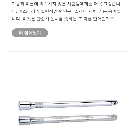
기능과 이름에 익숙하지 않은 사람들에게는 더욱 그렇습니
다. 미스터리의 일반적인 원인은 "스패너 렌치"라는 용어입
니다. 이것은 단순히 렌치를 뜻하는 또 다른 단어인가요, 아
니면 독특한 목적을 가지고 있나요? 이 기사에서는 스패너
더 읽어보기
렌치의 세계를 탐구하고 그 특성을 밝히고 이러한 특수 도구
가 도움이 되는 상황을 탐구합니다.