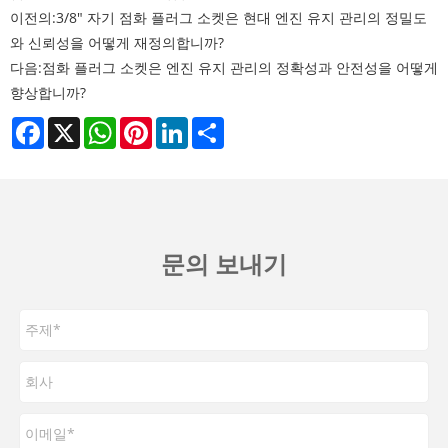
이전의:
3/8" 자기 점화 플러그 소켓은 현대 엔진 유지 관리의 정밀도
와 신뢰성을 어떻게 재정의합니까?
다음:
점화 플러그 소켓은 엔진 유지 관리의 정확성과 안전성을 어떻게
향상합니까?
Facebook
X
WhatsApp
Pinterest
LinkedIn
Share
문의 보내기