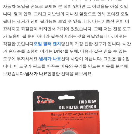
자동차 오일을 손으로 교체해 본 적이 있다면 그 어려움을 아실 것입
니다. 열과 압력, 그리고 지난번의 지나친 열정으로 인해 조여진 오일
필터는 제거가 전혀 불가능해 보일 수 있습니다. 나는 기름진 손이 미
끄러지고 좌절감이 커지면서 거기에 있었습니다. 그때 저는 전용 도구
가 도움이 될 뿐만 아니라 필수적이라는 것을 깨달았습니다. 이곳은
적절한 곳입니다
오일 필터 렌치
당신의 가장 친한 친구가 됩니다. 시간
과 손재주를 소중히 여기는 DIYer를 위해, 다음과 같은 믿을 수 있는
도구에 투자하세요.
냄새가 나요
선택 사항이 아닙니다. 그것은 필수입
니다. 이 도구가 판도를 바꾸는 이유와 우리를 만드는 이유를 분석해
보겠습니다.
냄새가 나요
현명한 선택을 해보세요.