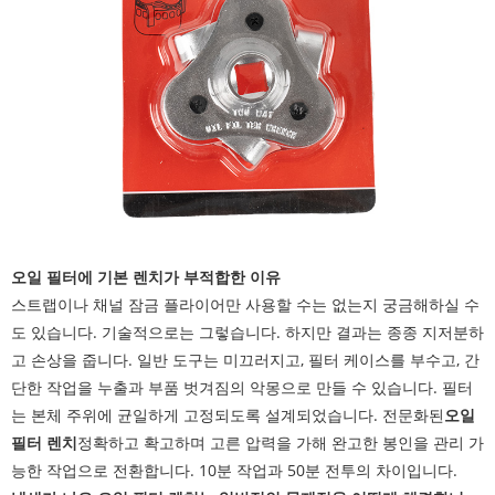
오일 필터에 기본 렌치가 부적합한 이유
스트랩이나 채널 잠금 플라이어만 사용할 수는 없는지 궁금해하실 수
도 있습니다. 기술적으로는 그렇습니다. 하지만 결과는 종종 지저분하
고 손상을 줍니다. 일반 도구는 미끄러지고, 필터 케이스를 부수고, 간
단한 작업을 누출과 부품 벗겨짐의 악몽으로 만들 수 있습니다. 필터
는 본체 주위에 균일하게 고정되도록 설계되었습니다. 전문화된
오일
필터 렌치
정확하고 확고하며 고른 압력을 가해 완고한 봉인을 관리 가
능한 작업으로 전환합니다. 10분 작업과 50분 전투의 차이입니다.